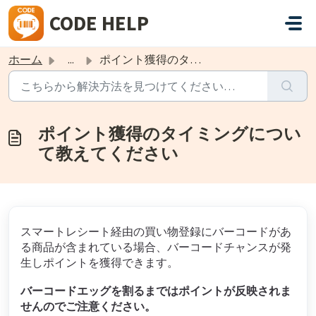
メインコンテンツに移動
CODE HELP
ホーム
...
ポイント獲得のタイミングについて教えてください
ポイント獲得のタイミングについ
て教えてください
スマートレシート経由の買い物登録にバーコードがあ
る商品が含まれている場合、バーコードチャンスが発
生しポイントを獲得できます。
バーコードエッグを割るまではポイントが反映されま
せんのでご注意ください。