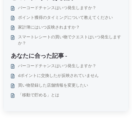
バーコードチャンスはいつ発生しますか？
ポイント獲得のタイミングについて教えてください
家計簿にはいつ反映されますか？
スマートレシートの買い物でクエストはいつ発生します
か？
あなたに合った記事 -
バーコードチャンスはいつ発生しますか？
dポイントに交換したが反映されていません
買い物登録した店舗情報を変更したい
「移動で貯める」とは