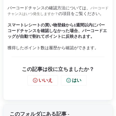
バーコードチャンスの確認方法については、
バーコード
の項目をご覧ください。
チャンスはいつ発生しますか？
スマートレシートの買い物登録から1週間以内にバー
コードチャンスを確認しなかった場合、バーコードエ
ッグが自動で割れてポイントに反映されます。
獲得したポイント数は履歴から確認ができます。
この記事は役に立ちましたか？
いいえ
はい
このフォルダにある記事 -