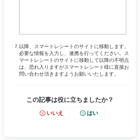
以降、スマートレシートのサイトに移動します。
必要な情報を入力し、連携を行ってください。
ス
マートレシートのサイトに移動して以降の不明点
は、恐れ入りますがスマートレシート様に直接お
問い合わせ頂きますようお願いいたします。
この記事は役に立ちましたか？
いいえ
はい