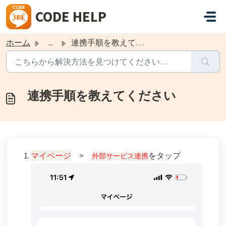
メインコンテンツに移動
CODE HELP
ホーム
...
連携手順を教えてください
連携手順を教えてください
マイページ
>
をタップ
外部サービス連携