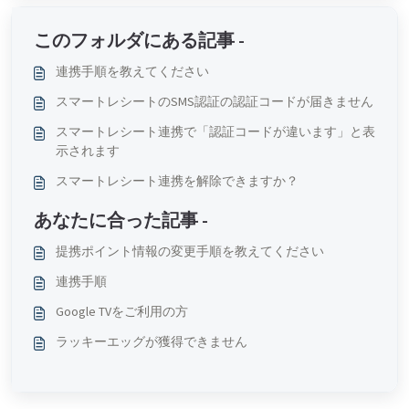
このフォルダにある記事 -
連携手順を教えてください
スマートレシートのSMS認証の認証コードが届きません
スマートレシート連携で「認証コードが違います」と表
示されます
スマートレシート連携を解除できますか？
あなたに合った記事 -
提携ポイント情報の変更手順を教えてください
連携手順
Google TVをご利用の方
ラッキーエッグが獲得できません