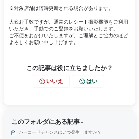
※対象店舗は随時更新される場合があります。
大変お手数ですが、通常のレシート撮影機能をご利用
いただき、手動でのご登録をお願いいたします。
ご不便をおかけいたしますが、ご理解とご協力のほど
よろしくお願い申し上げます。
この記事は役に立ちましたか？
いいえ
はい
このフォルダにある記事 -
バーコードチャンスはいつ発生しますか？