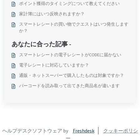
ポイント獲得のタイミングについて教えてください
家計簿にはいつ反映されますか？
スマートレシートの買い物でクエストはいつ発生します
か？
あなたに合った記事 -
スマートレシートの電子レシートがCODEに届かない
電子レシートに対応していますか？
通販・ネットスーパーで購入したものは対象ですか？
バーコードを読み取って出てきた商品名が違います
ヘルプデスクソフトウェア by
Freshdesk
クッキーポリシ
ー