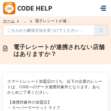
メインコンテンツに移動
CODE HELP
ホーム
...
電子レシートが連携されない店舗はありますか？
電子レシートが連携されない店舗
はありますか？
スマートレシート加盟店のうち、以下の企業のレシー
トは、CODEへのデータ連携対象外となります。あら
かじめご了承ください。
【連携対象外の加盟店】
・ スーパーマーケット ライフ